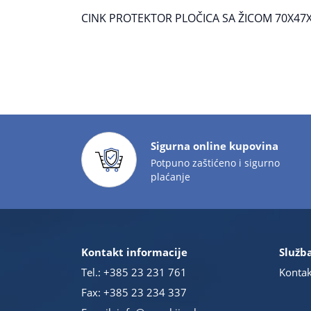
CINK PROTEKTOR PLOČICA SA ŽICOM 70X4
Sigurna online kupovina
Potpuno zaštićeno i sigurno
plaćanje
Kontakt informacije
Služba
Tel.:
+385 23 231 761
Kontak
Fax: +385 23 234 337