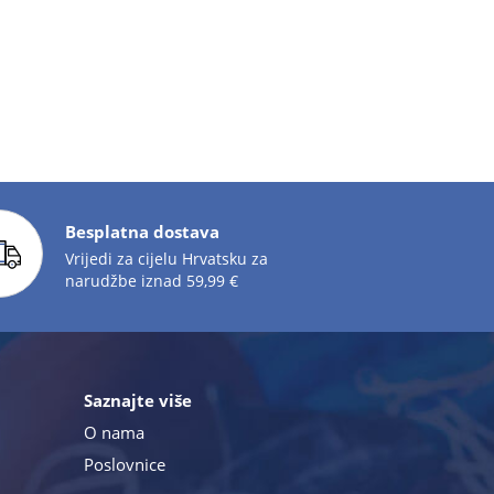
Besplatna dostava
Vrijedi za cijelu Hrvatsku za
narudžbe iznad 59,99 €
Saznajte više
O nama
Poslovnice