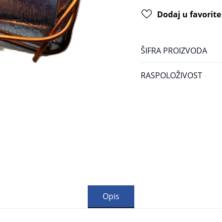
Dodaj u favorite
ŠIFRA PROIZVODA
RASPOLOŽIVOST
Opis