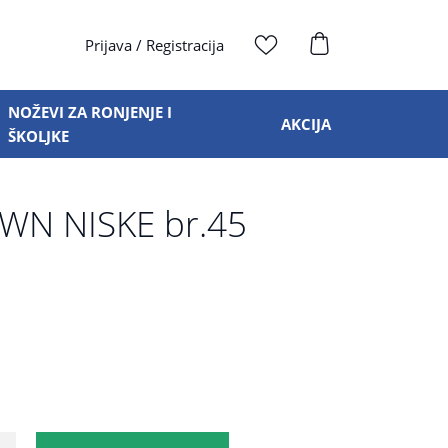
Prijava
/
Registracija
NOŽEVI ZA RONJENJE I
AKCIJA
ŠKOLJKE
WN NISKE br.45