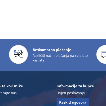
Beskamatno plaćanje
Različiti način plaćanja na rate bez
kamata
 za korisnike
Informacije za kupce
tirajte nas
Uvjeti poslovanja
Raskid ugovora