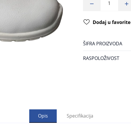
Dodaj u favorite
ŠIFRA PROIZVODA
RASPOLOŽIVOST
Opis
Specifikacija