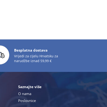
Besplatna dostava
Vrijedi za cijelu Hrvatsku za
narudžbe iznad 59,99 €
Saznajte više
O nama
Poslovnice