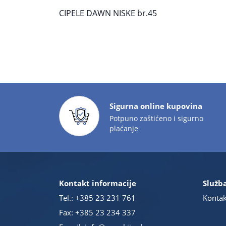
CIPELE DAWN NISKE br.45
Sigurna online kupovina
Potpuno zaštićeno i sigurno
plaćanje
Kontakt informacije
Služba
Tel.:
+385 23 231 761
Kontak
Fax: +385 23 234 337