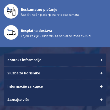
Beskamatno plaćanje
Različiti način plaćanja na rate bez kamata
Besplatna dostava
Vrijedi za cijelu Hrvatsku za narudžbe iznad 59,99 €
Kontakt informacije
Služba za korisnike
Informacije za kupce
Saznajte više