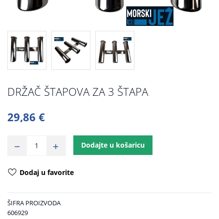
DRŽAČ ŠTAPOVA ZA 3 ŠTAPA
29,86 €
Dodajte u košaricu
Dodaj u favorite
ŠIFRA PROIZVODA
606929