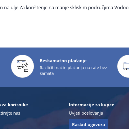
na ulje Za korištenje na manje skliskim područjima Vodoot
Beskamatno plaćanje
Različiti način plaćanja na rate bez
kamata
 za korisnike
Informacije za kupce
tirajte nas
Uvjeti poslovanja
Raskid ugovora