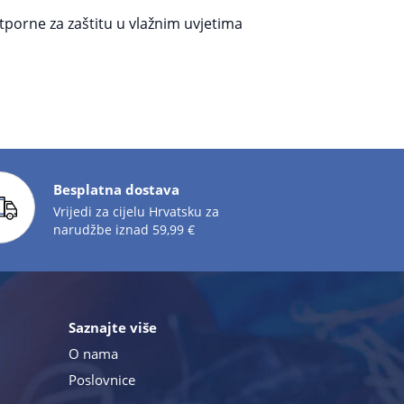
porne za zaštitu u vlažnim uvjetima
Besplatna dostava
Vrijedi za cijelu Hrvatsku za
narudžbe iznad 59,99 €
Saznajte više
O nama
Poslovnice