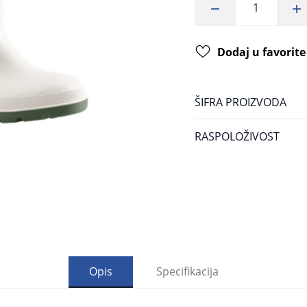
Dodaj u favorite
ŠIFRA PROIZVODA
RASPOLOŽIVOST
Opis
Specifikacija