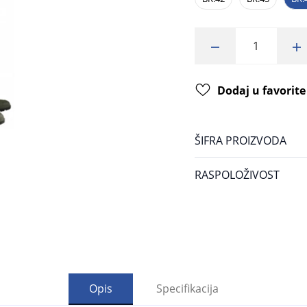
Dodaj u favorite
ŠIFRA PROIZVODA
RASPOLOŽIVOST
Opis
Specifikacija