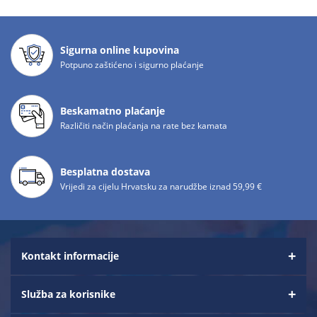
Sigurna online kupovina
Potpuno zaštićeno i sigurno plaćanje
Beskamatno plaćanje
Različiti način plaćanja na rate bez kamata
Besplatna dostava
Vrijedi za cijelu Hrvatsku za narudžbe iznad 59,99 €
Kontakt informacije
Služba za korisnike