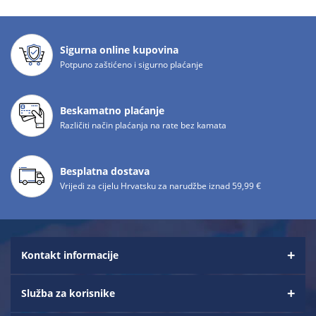
Sigurna online kupovina
Potpuno zaštićeno i sigurno plaćanje
Beskamatno plaćanje
Različiti način plaćanja na rate bez kamata
Besplatna dostava
Vrijedi za cijelu Hrvatsku za narudžbe iznad 59,99 €
Kontakt informacije
Služba za korisnike