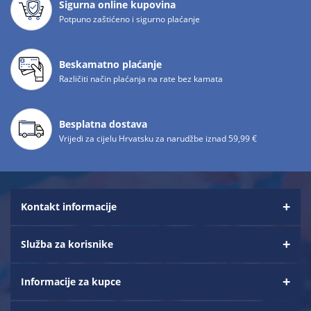
Sigurna online kupovina
Potpuno zaštićeno i sigurno plaćanje
Beskamatno plaćanje
Različiti način plaćanja na rate bez kamata
Besplatna dostava
Vrijedi za cijelu Hrvatsku za narudžbe iznad 59,99 €
Kontakt informacije
Služba za korisnike
Informacije za kupce