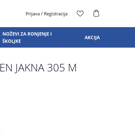
Prijava
/
Registracija
NOŽEVI ZA RONJENJE I
AKCIJA
ŠKOLJKE
EN JAKNA 305 M