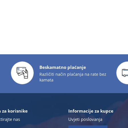
Beskamatno plaćanje
Različiti način plaćanja na rate bez
kamata
 za korisnike
Informacije za kupce
tirajte nas
Uvjeti poslovanja