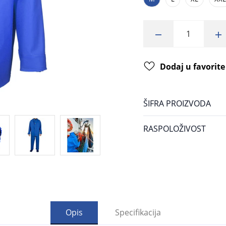
Dodaj u favorite
ŠIFRA PROIZVODA
RASPOLOŽIVOST
Opis
Specifikacija