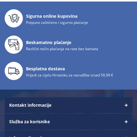
Sigurna online kupovina
Potpuno zaštićeno i sigurno plaćanje
Beskamatno plaćanje
Različiti način plaćanja na rate bez kamata
Besplatna dostava
Vrijedi za cijelu Hrvatsku za narudžbe iznad 59,99 €
Kontakt informacije
Služba za korisnike