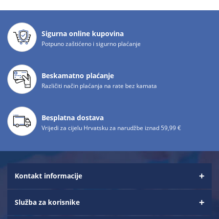
Sigurna online kupovina
Potpuno zaštićeno i sigurno plaćanje
Beskamatno plaćanje
Različiti način plaćanja na rate bez kamata
Besplatna dostava
Vrijedi za cijelu Hrvatsku za narudžbe iznad 59,99 €
Kontakt informacije
Služba za korisnike