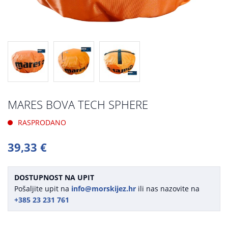
MARES BOVA TECH SPHERE
RASPRODANO
39,33 €
DOSTUPNOST NA UPIT
Pošaljite upit na
info@morskijez.hr
ili nas nazovite na
+385 23 231 761