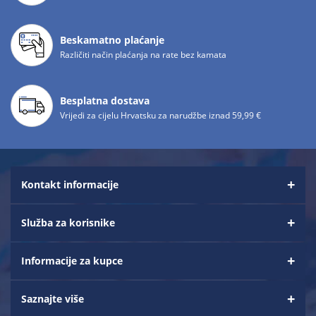
Beskamatno plaćanje
Različiti način plaćanja na rate bez kamata
Besplatna dostava
Vrijedi za cijelu Hrvatsku za narudžbe iznad 59,99 €
Kontakt informacije
Služba za korisnike
Informacije za kupce
Saznajte više