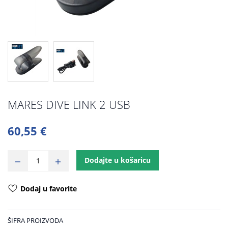
MARES DIVE LINK 2 USB
60,55 €
Dodajte u košaricu
Dodaj u favorite
ŠIFRA PROIZVODA