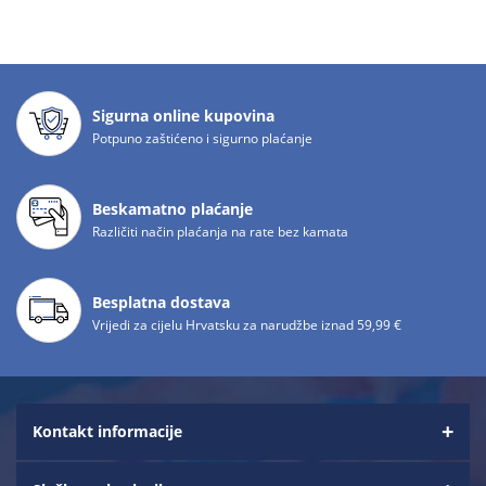
Sigurna online kupovina
Potpuno zaštićeno i sigurno plaćanje
Beskamatno plaćanje
Različiti način plaćanja na rate bez kamata
Besplatna dostava
Vrijedi za cijelu Hrvatsku za narudžbe iznad 59,99 €
Kontakt informacije