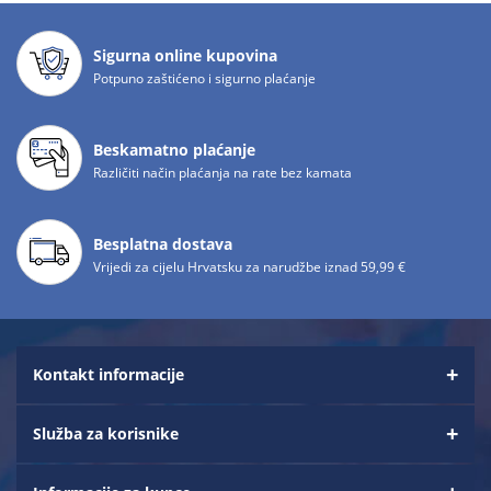
Sigurna online kupovina
Potpuno zaštićeno i sigurno plaćanje
Beskamatno plaćanje
Različiti način plaćanja na rate bez kamata
Besplatna dostava
Vrijedi za cijelu Hrvatsku za narudžbe iznad 59,99 €
Kontakt informacije
Služba za korisnike