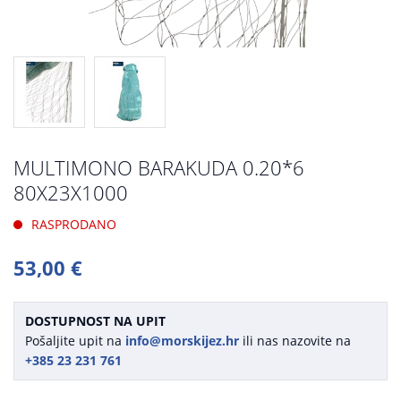
MULTIMONO BARAKUDA 0.20*6
80X23X1000
RASPRODANO
53,00 €
DOSTUPNOST NA UPIT
Pošaljite upit na
info@morskijez.hr
ili nas nazovite na
+385 23 231 761