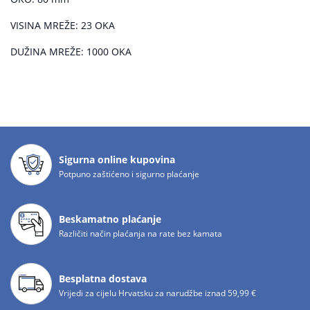
VISINA MREŽE: 23 OKA
DUŽINA MREŽE: 1000 OKA
Sigurna online kupovina
Potpuno zaštićeno i sigurno plaćanje
Beskamatno plaćanje
Različiti način plaćanja na rate bez kamata
Besplatna dostava
Vrijedi za cijelu Hrvatsku za narudžbe iznad 59,99 €