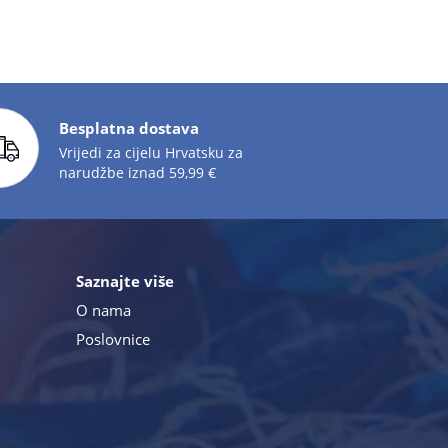
Besplatna dostava
Vrijedi za cijelu Hrvatsku za
narudžbe iznad 59,99 €
Saznajte više
O nama
Poslovnice