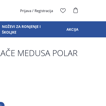
Prijava
/
Registracija
NOŽEVI ZA RONJENJE I
AKCIJA
ŠKOLJKE
AČE MEDUSA POLAR
XL