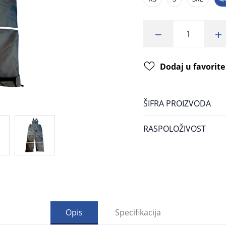
Dodaj u favorite
ŠIFRA PROIZVODA
RASPOLOŽIVOST
Opis
Specifikacija