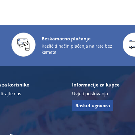
Beskamatno plaćanje
Različiti način plaćanja na rate bez
kamata
 za korisnike
Informacije za kupce
tirajte nas
Uvjeti poslovanja
Raskid ugovora