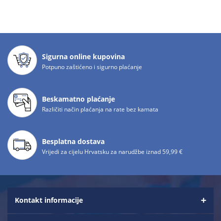
Sigurna online kupovina
Potpuno zaštićeno i sigurno plaćanje
Beskamatno plaćanje
Različiti način plaćanja na rate bez kamata
Besplatna dostava
Vrijedi za cijelu Hrvatsku za narudžbe iznad 59,99 €
Kontakt informacije