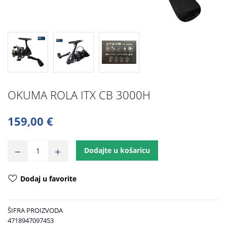
OKUMA ROLA ITX CB 3000H
159,00 €
Dodajte u košaricu
Dodaj u favorite
ŠIFRA PROIZVODA
4718947097453