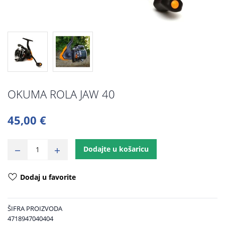
OKUMA ROLA JAW 40
45,00 €
Dodajte u košaricu
Dodaj u favorite
ŠIFRA PROIZVODA
4718947040404