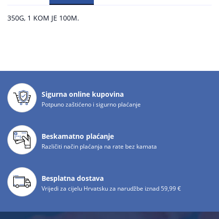
350G, 1 KOM JE 100M.
Sigurna online kupovina
Potpuno zaštićeno i sigurno plaćanje
Beskamatno plaćanje
Različiti način plaćanja na rate bez kamata
Besplatna dostava
Vrijedi za cijelu Hrvatsku za narudžbe iznad 59,99 €