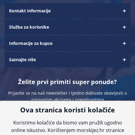
Kontakt informacije
Služba za korisnike
Informacije za kupce
Saznajte više
Želite prvi primiti super ponude?
Prijavite se na naš newsletter i tjedno dobivate obavijesti o
najnovijim akcijama i pogodnostima
Ova stranica koristi kolačiće
Koristimo kolačiće da bismo vam pružili ugodno
online iskustvo. Korištenjem morskijez.hr stranice