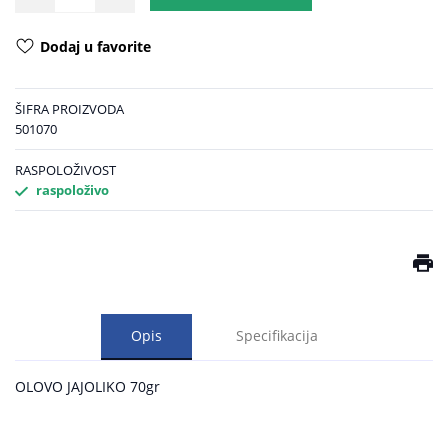
Dodaj u favorite
ŠIFRA PROIZVODA
501070
RASPOLOŽIVOST
raspoloživo
Opis
Specifikacija
OLOVO JAJOLIKO 70gr