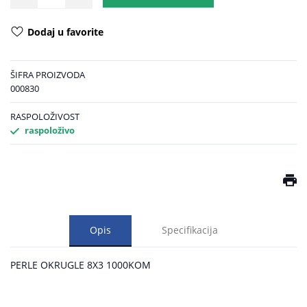
Dodaj u favorite
ŠIFRA PROIZVODA
000830
RASPOLOŽIVOST
raspoloživo
Opis
Specifikacija
PERLE OKRUGLE 8X3 1000KOM