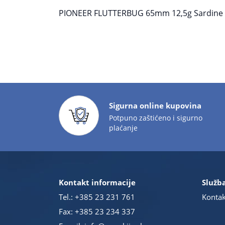
PIONEER FLUTTERBUG 65mm 12,5g Sardine
Sigurna online kupovina
Potpuno zaštićeno i sigurno
plaćanje
Kontakt informacije
Služba
Tel.:
+385 23 231 761
Kontak
Fax: +385 23 234 337