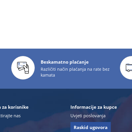
Beskamatno plaćanje
Različiti način plaćanja na rate bez
kamata
 za korisnike
Informacije za kupce
tirajte nas
Uvjeti poslovanja
Raskid ugovora