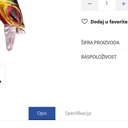
Dodaj u favorite
ŠIFRA PROIZVODA
RASPOLOŽIVOST
Opis
Specifikacija