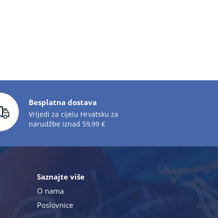
Besplatna dostava
Vrijedi za cijelu Hrvatsku za
narudžbe iznad 59,99 €
Saznajte više
O nama
Poslovnice