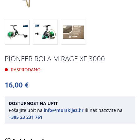
PIONEER ROLA MIRAGE XF 3000
RASPRODANO
16,00 €
DOSTUPNOST NA UPIT
Pošaljite upit na
info@morskijez.hr
ili nas nazovite na
+385 23 231 761