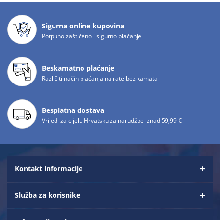
Sigurna online kupovina
Potpuno zaštićeno i sigurno plaćanje
Beskamatno plaćanje
Različiti način plaćanja na rate bez kamata
Besplatna dostava
Vrijedi za cijelu Hrvatsku za narudžbe iznad 59,99 €
Kontakt informacije
Služba za korisnike