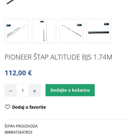
PIONEER ŠTAP ALTITUDE BJS 1.74M
112,00 €
Dodajte u košaricu
Dodaj u favorite
ŠIFRA PROIZVODA
8888472647853