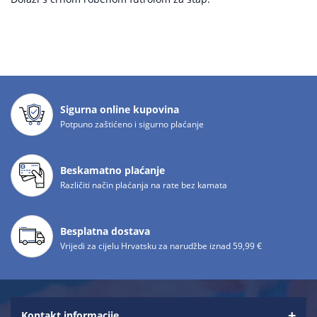
Sigurna online kupovina
Potpuno zaštićeno i sigurno plaćanje
Beskamatno plaćanje
Različiti način plaćanja na rate bez kamata
Besplatna dostava
Vrijedi za cijelu Hrvatsku za narudžbe iznad 59,99 €
Kontakt informacije