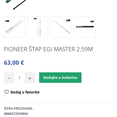
PIONEER ŠTAP EGI MASTER 2.59M
63,00 €
Dodajte u košaricu
Dodaj u favorite
ŠIFRA PROIZVODA
8888472659894