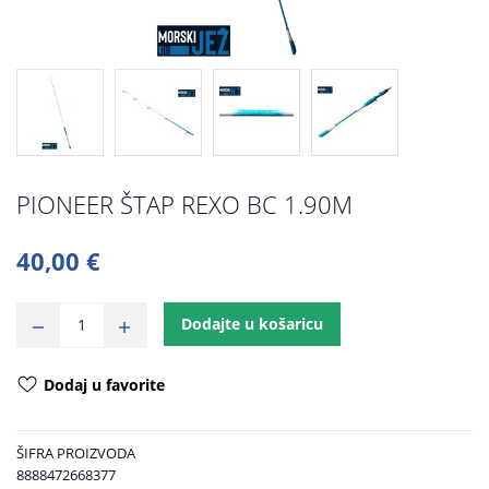
PIONEER ŠTAP REXO BC 1.90M
40,00 €
Dodajte u košaricu
Dodaj u favorite
ŠIFRA PROIZVODA
8888472668377