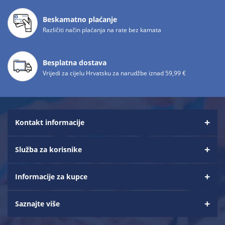
Beskamatno plaćanje
Različiti način plaćanja na rate bez kamata
Besplatna dostava
Vrijedi za cijelu Hrvatsku za narudžbe iznad 59,99 €
Kontakt informacije
Služba za korisnike
Informacije za kupce
Saznajte više