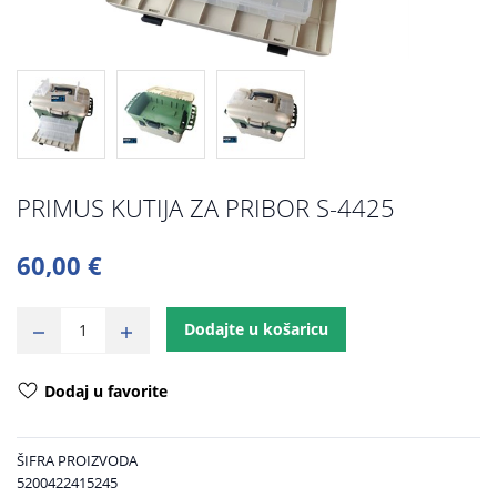
PRIMUS KUTIJA ZA PRIBOR S-4425
60,00 €
Dodajte u košaricu
Dodaj u favorite
ŠIFRA PROIZVODA
5200422415245