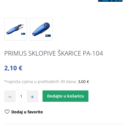
PRIMUS SKLOPIVE ŠKARICE PA-104
2,10 €
*najniža cijena u prethodnih 30 dana:
3,00 €
Dodajte u košaricu
Dodaj u favorite