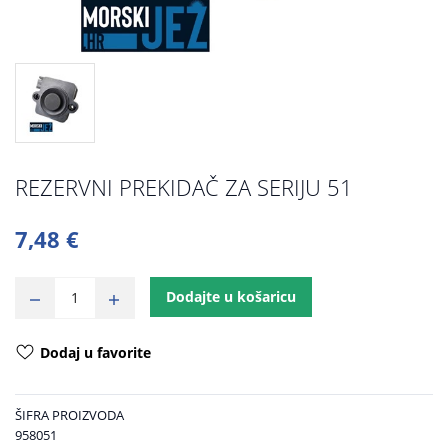
REZERVNI PREKIDAČ ZA SERIJU 51
7,48 €
Dodajte u košaricu
Dodaj u favorite
ŠIFRA PROIZVODA
958051