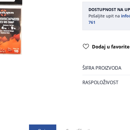
DOSTUPNOST NA UP
Pošaljite upit na
info
761
Dodaj u favorite
ŠIFRA PROIZVODA
RASPOLOŽIVOST