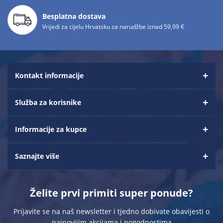
Besplatna dostava
Vrijedi za cijelu Hrvatsku za narudžbe iznad 59,99 €
Kontakt informacije
Služba za korisnike
Informacije za kupce
Saznajte više
Želite prvi primiti super ponude?
Prijavite se na naš newsletter i tjedno dobivate obavijesti o
najnovijim akcijama i pogodnostima