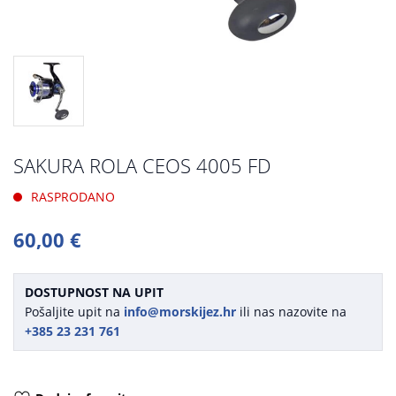
SAKURA ROLA CEOS 4005 FD
RASPRODANO
60,00 €
DOSTUPNOST NA UPIT
Pošaljite upit na
info@morskijez.hr
ili nas nazovite na
+385 23 231 761