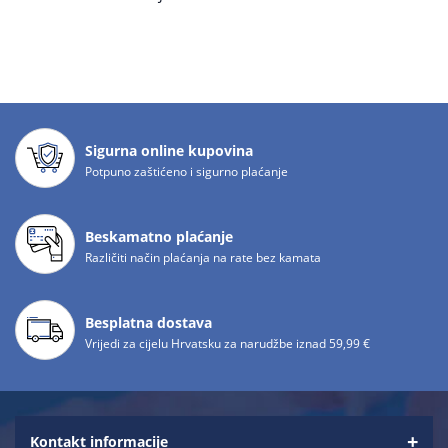
Sigurna online kupovina
Potpuno zaštićeno i sigurno plaćanje
Beskamatno plaćanje
Različiti način plaćanja na rate bez kamata
Besplatna dostava
Vrijedi za cijelu Hrvatsku za narudžbe iznad 59,99 €
Kontakt informacije