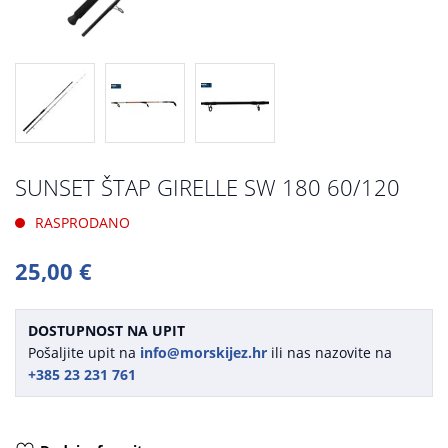
SUNSET ŠTAP GIRELLE SW 180 60/120
RASPRODANO
25,00 €
DOSTUPNOST NA UPIT
Pošaljite upit na
info@morskijez.hr
ili nas nazovite na
+385 23 231 761