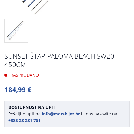
SUNSET ŠTAP PALOMA BEACH SW20
450CM
RASPRODANO
184,99 €
DOSTUPNOST NA UPIT
Pošaljite upit na
info@morskijez.hr
ili nas nazovite na
+385 23 231 761