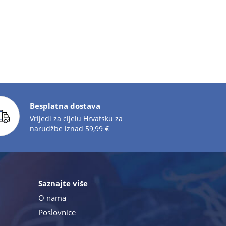
Besplatna dostava
Vrijedi za cijelu Hrvatsku za
narudžbe iznad 59,99 €
Saznajte više
O nama
Poslovnice