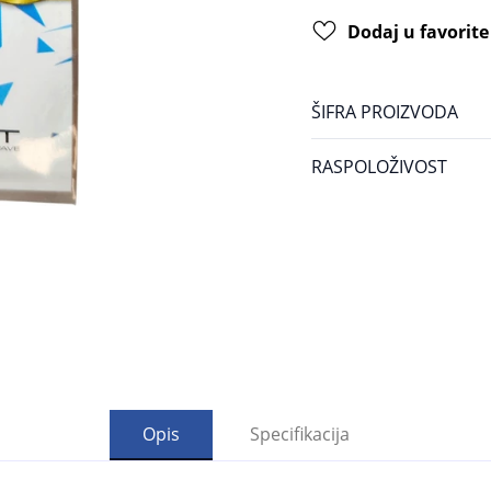
Dodaj u favorite
ŠIFRA PROIZVODA
RASPOLOŽIVOST
Opis
Specifikacija