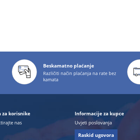
Beskamatno plaćanje
Različiti način plaćanja na rate bez
kamata
 za korisnike
Informacije za kupce
tirajte nas
Uvjeti poslovanja
Raskid ugovora