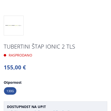
TUBERTINI ŠTAP IONIC 2 TLS
RASPRODANO
155,00 €
Otpornost
130G
DOSTUPNOST NA UPIT