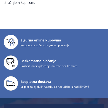
stražnjom kapicom.
Sigurna online kupovina
Potpuno zaštićeno i sigurno plaćanje
Beskamatno plaćanje
Različiti način plaćanja na rate bez kamata
Besplatna dostava
Vrijedi za cijelu Hrvatsku za narudžbe iznad 59,99 €