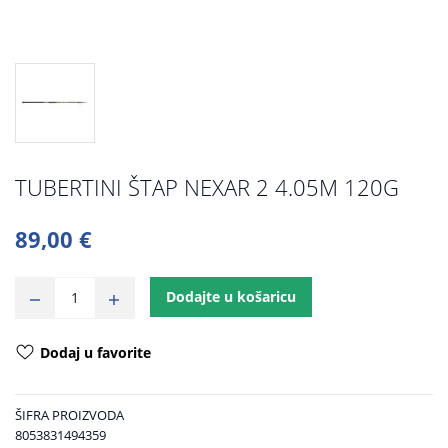
TUBERTINI ŠTAP NEXAR 2 4.05M 120G
89,00 €
Dodajte u košaricu
Dodaj u favorite
ŠIFRA PROIZVODA
8053831494359