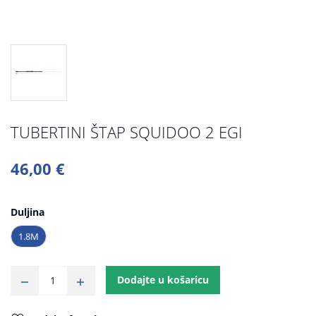
TUBERTINI ŠTAP SQUIDOO 2 EGI
46,00 €
Duljina
1.8M
Dodajte u košaricu