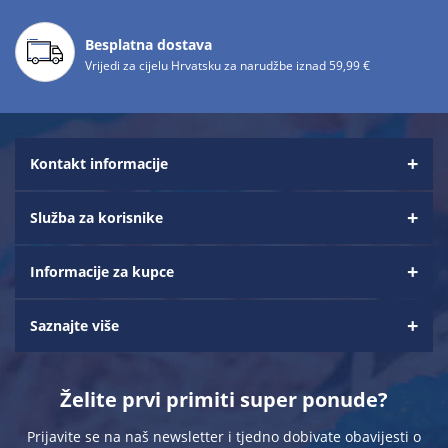
Besplatna dostava
Vrijedi za cijelu Hrvatsku za narudžbe iznad 59,99 €
Kontakt informacije
Služba za korisnike
Informacije za kupce
Saznajte više
Želite prvi primiti super ponude?
Prijavite se na naš newsletter i tjedno dobivate obavijesti o