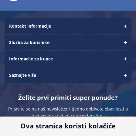
Kontakt informacije
Služba za korisnike
Informacije za kupce
Saznajte više
Želite prvi primiti super ponude?
Prijavite se na naš newsletter i tjedno dobivate obavijesti o
najnovijim akcijama i pogodnostima
Ova stranica koristi kolačiće