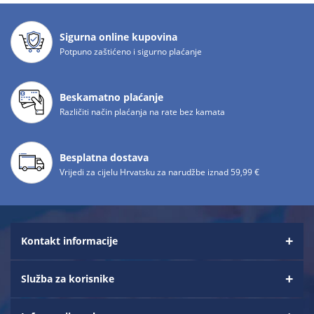
Sigurna online kupovina
Potpuno zaštićeno i sigurno plaćanje
Beskamatno plaćanje
Različiti način plaćanja na rate bez kamata
Besplatna dostava
Vrijedi za cijelu Hrvatsku za narudžbe iznad 59,99 €
Kontakt informacije
Služba za korisnike