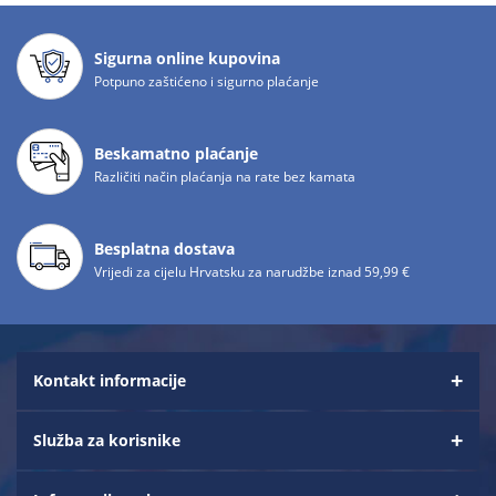
Sigurna online kupovina
Potpuno zaštićeno i sigurno plaćanje
Beskamatno plaćanje
Različiti način plaćanja na rate bez kamata
Besplatna dostava
Vrijedi za cijelu Hrvatsku za narudžbe iznad 59,99 €
Kontakt informacije
Služba za korisnike