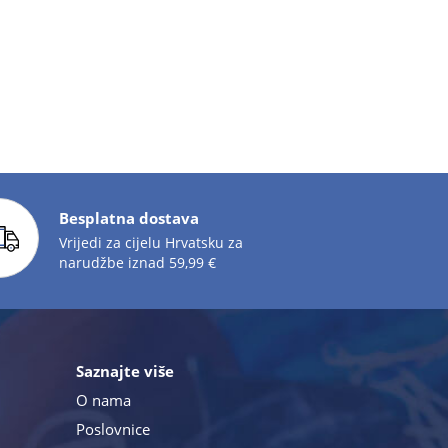
Besplatna dostava
Vrijedi za cijelu Hrvatsku za
narudžbe iznad 59,99 €
Saznajte više
O nama
Poslovnice