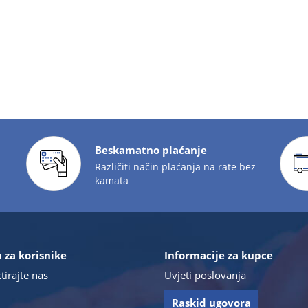
Beskamatno plaćanje
Različiti način plaćanja na rate bez
kamata
 za korisnike
Informacije za kupce
tirajte nas
Uvjeti poslovanja
Raskid ugovora