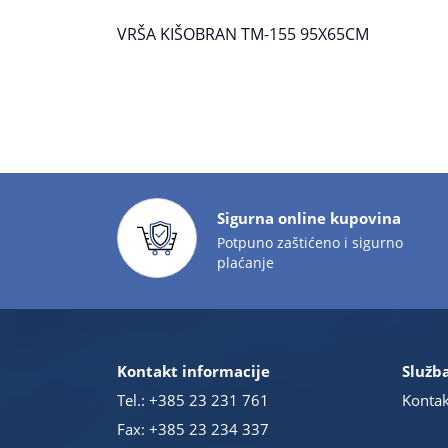
VRŠA KIŠOBRAN TM-155 95X65CM
Sigurna online kupovina
Potpuno zaštićeno i sigurno
plaćanje
Kontakt informacije
Služba
Tel.:
+385 23 231 761
Kontak
Fax: +385 23 234 337