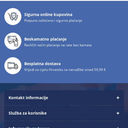
Sigurna online kupovina
Potpuno zaštićeno i sigurno plaćanje
Beskamatno plaćanje
Različiti način plaćanja na rate bez kamata
Besplatna dostava
Vrijedi za cijelu Hrvatsku za narudžbe iznad 59,99 €
Kontakt informacije
Služba za korisnike