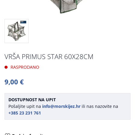
VRŠA PRIMUS STAR 60X28CM
RASPRODANO
9,00 €
DOSTUPNOST NA UPIT
Pošaljite upit na
info@morskijez.hr
ili nas nazovite na
+385 23 231 761