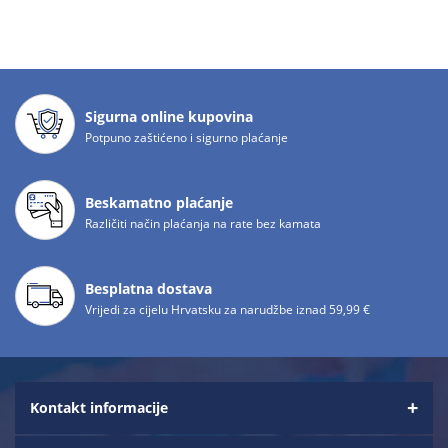
Sigurna online kupovina
Potpuno zaštićeno i sigurno plaćanje
Beskamatno plaćanje
Različiti način plaćanja na rate bez kamata
Besplatna dostava
Vrijedi za cijelu Hrvatsku za narudžbe iznad 59,99 €
Kontakt informacije