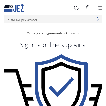
Morski jež
Sigurna online kupovina
Sigurna online kupovina