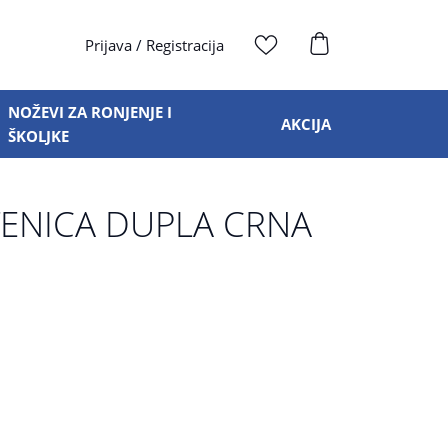
Prijava
/
Registracija
NOŽEVI ZA RONJENJE I
AKCIJA
ŠKOLJKE
TENICA DUPLA CRNA