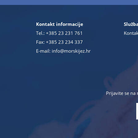
Kontakt informacije
Služba
Tel.:
+385 23 231 761
Kontak
Fax: +385 23 234 337
E-mail:
info@morskijez.hr
Prijavite se na